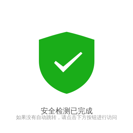
安全检测已完成
如果没有自动跳转，请点击下方按钮进行访问