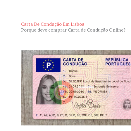
Carta De Condução Em Lisboa
Porque deve comprar Carta de Condução Online?