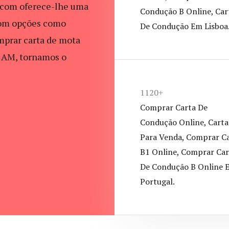
.com oferece-lhe uma
Condução B Online, Car
Com opções como
De Condução Em Lisboa
mprar carta de mota
a AM, tornamos o
1120+
Comprar Carta De
Condução Online, Carta
Para Venda, Comprar C
B1 Online, Comprar Car
De Condução B Online 
Portugal.