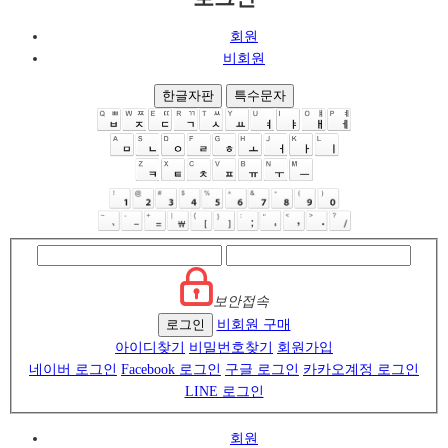
회원
비회원
한글자판
특수문자
보안접속
로그인
비회원 구매
아이디찾기
비밀번호찾기
회원가입
네이버 로그인
Facebook 로그인
구글 로그인
카카오계정 로그인
LINE 로그인
회원