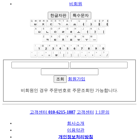
비회원
한글자판
특수문자
조회
회원가입
비회원인 경우 주문번호로 주문조회만 가능합니다.
고객센터
010-6215-1887
고객센터
1:1문의
회사소개
이용약관
개인정보처리방침