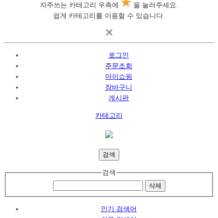
자주쓰는 카테고리 우측에
을 눌러주세요.
쉽게 카테고리를 이용할 수 있습니다.
로그인
주문조회
마이쇼핑
장바구니
게시판
카테고리
검색
검색
삭제
인기 검색어