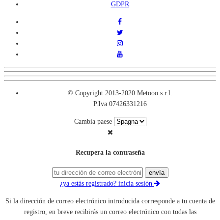
GDPR
© Copyright 2013-2020 Metooo s.r.l.
P.Iva 07426331216
Cambia paese
Recupera la contraseña
envía
¿ya estás registrado? inicia sesión
Si la dirección de correo electrónico introducida corresponde a tu cuenta de
registro, en breve recibirás un correo electrónico con todas las