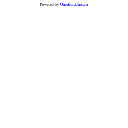
Powered by
Question2Answer
...