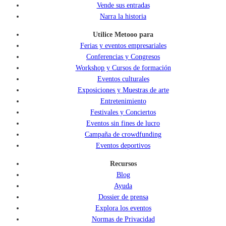
Vende sus entradas
Narra la historia
Utilice Metooo para
Ferias y eventos empresariales
Conferencias y Congresos
Workshop y Cursos de formación
Eventos culturales
Exposiciones y Muestras de arte
Entretenimiento
Festivales y Conciertos
Eventos sin fines de lucro
Campaña de crowdfunding
Eventos deportivos
Recursos
Blog
Ayuda
Dossier de prensa
Explora los eventos
Normas de Privacidad