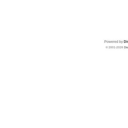
Powered by
Di
© 2001-2026
Di