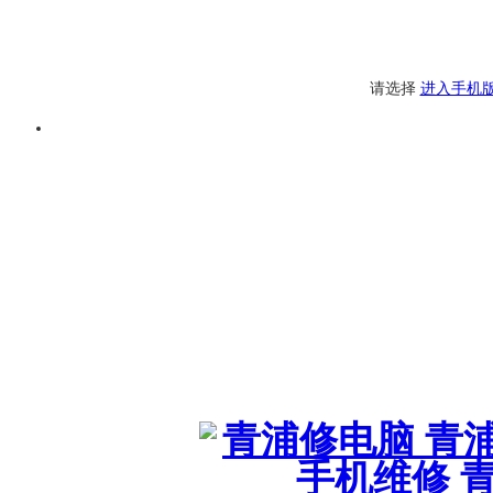
请选择
进入手机