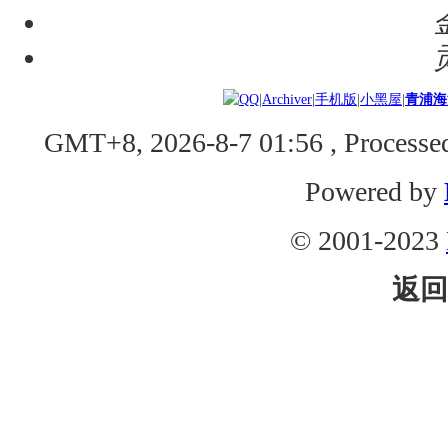
|
Archiver
|
手机版
|
小黑屋
|
青浦海
GMT+8, 2026-8-7 01:56
, Processed
Powered by
© 2001-2023
返回