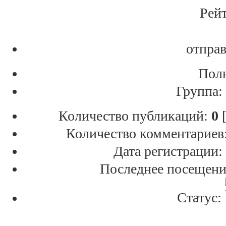
Рейт
отправ
Полн
Группа:
Количество публикаций:
0
[
Количество комментариев
Дата регистрации:
Последнее посещени
Статус: