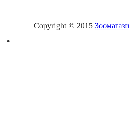
Copyright © 2015
Зоомагази