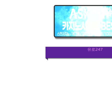
유로247