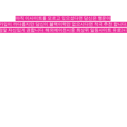
아직 이사이트를 모르고 있으셨다면 당신은 행운아
​가입이 까다롭지만 당신이 블랙이력만 없으시다면 적극 추천 합니다.
정말 자신있게 권합니다. 해외에이전시중 최상위 일등사이트 유로24
에볼루션카지노 포함 12개카지노와 기술 제휴한 최고의 파트너
47최고의 해외 배팅 에이전시를 찾으신다면 지금 유로247을 추천 합니
라이브카지노 -12개 카지노 제공
마이크로밍카지노,플레이텍카지노,아시안게이밍카지노,
벳이스트카지노,에볼루션카지노,올벳카지노,게임플레이,
폰허브카지노를 비롯한 다양항 글로벌 카지노 )
스포츠 토토 - 10bet,피나클,스보벳, 벳이스트,맥스벳
빠른배당률,LIVE배팅,높은배당률