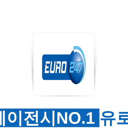
이전시NO.1
유로