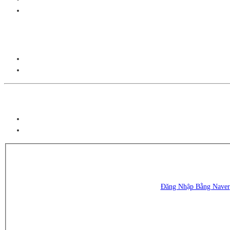
Đăng Nhập Bằng Naver