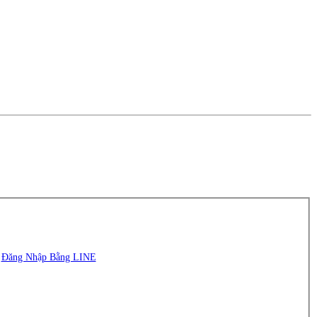
Đăng Nhập Bằng LINE