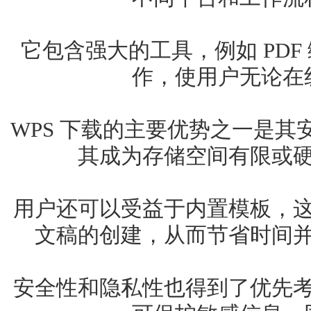
它包含强大的工具，例如 PD
作，使用户无论在
WPS 下载的主要优势之一是
其成为存储空间有限或
用户还可以受益于内置模板，
文稿的创建，从而节省时间
安全性和隐私性也得到了优先