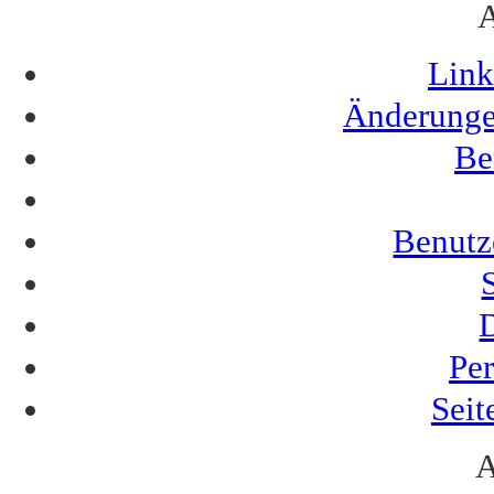
Link
Änderungen
Be
Benutz
Pe
Seit