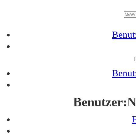
Benutz
Benutz
Benutzer
:
N
B