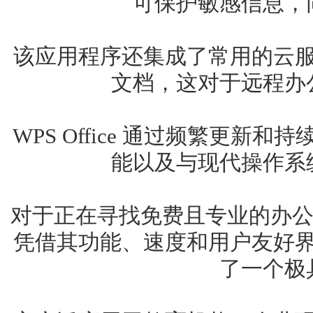
可保护敏感信息，
该应用程序还集成了常用的云
文档，这对于远程办
WPS Office 通过频繁更
能以及与现代操作系
对于正在寻找免费且专业的办公
凭借其功能、速度和用户友好
了一个极