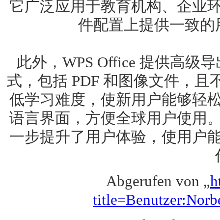
它广泛应用于教育机构、企业
件配置上提供一致的
此外，WPS Office 提
式，包括 PDF 和图像文件，
低学习难度，使新用户能够轻
语言界面，方便全球用户使用
一步提升了用户体验，使用户
Abgerufen von „
h
title=Benutzer:No