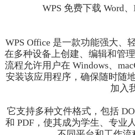
WPS 免费下载 Word
WPS Office 是一款功能
在多种设备上创建、编辑和管理
流程允许用户在 Windows、macO
安装该应用程序，确保随时随
加入
它支持多种文件格式，包括 DOC、
和 PDF，使其成为学生、专
不同平台和工作流