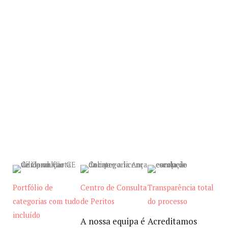
Portfólio de
Centro de Consulta
Transparência total
categorias com tudo
de Peritos
do processo
incluído
A nossa equipa é
Acreditamos