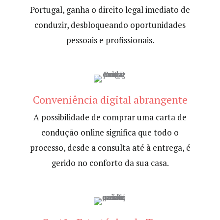
Portugal, ganha o direito legal imediato de
conduzir, desbloqueando oportunidades
pessoais e profissionais.
Conveniência digital abrangente
A possibilidade de comprar uma carta de
condução online significa que todo o
processo, desde a consulta até à entrega, é
gerido no conforto da sua casa.