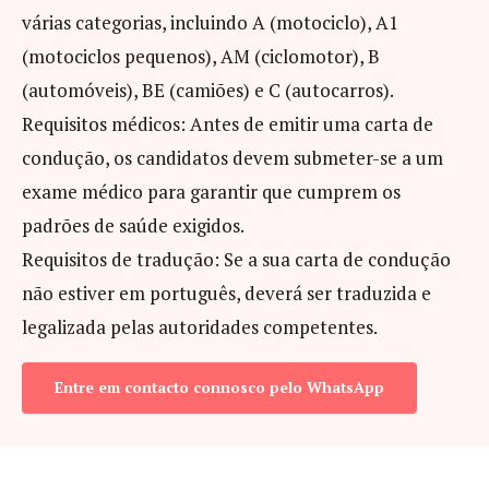
várias categorias, incluindo A (motociclo), A1
(motociclos pequenos), AM (ciclomotor), B
(automóveis), BE (camiões) e C (autocarros).
Requisitos médicos: Antes de emitir uma carta de
condução, os candidatos devem submeter-se a um
exame médico para garantir que cumprem os
padrões de saúde exigidos.
Requisitos de tradução: Se a sua carta de condução
não estiver em português, deverá ser traduzida e
legalizada pelas autoridades competentes.
Entre em contacto connosco pelo WhatsApp