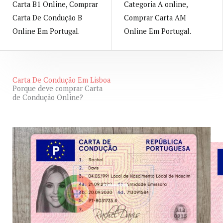
Carta B1 Online, Comprar
Categoria A​ online,
Carta De Condução B
Comprar Carta AM
Online Em Portugal.
Online Em Portugal.
Carta De Condução Em Lisboa
Porque deve comprar Carta
View All
de Condução Online?