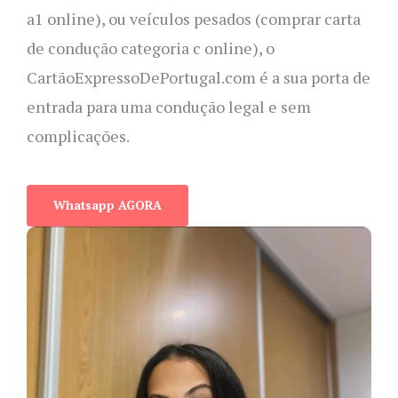
a1 online), ou veículos pesados (comprar carta
de condução categoria c online), o
CartãoExpressoDePortugal.com é a sua porta de
entrada para uma condução legal e sem
complicações.
Whatsapp AGORA