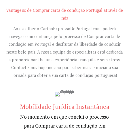
Vantagens de Comprar carta de condução Portugal através de
nós
Ao escolher o CartãoExpressoDePortugal.com, poderá
navegar com confiança pelo processo de Comprar carta de
condução em Portugal e desfrutar da liberdade de conduzir
neste belo país. A nossa equipa de especialistas está dedicada
a proporcionar-lhe uma experiência tranquila e sem stress.
Contacte-nos hoje mesmo para saber mais e iniciar a sua
jornada para obter a sua carta de condução portuguesa!
Mobilidade Jurídica Instantânea
No momento em que conclui o processo
para Comprar carta de condução em