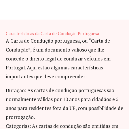
Características da Carta de Condução Portuguesa
A Carta de Condução portuguesa, ou “Carta de
Condução”, é um documento valioso que lhe
concede o direito legal de conduzir veículos em
Portugal. Aqui estão algumas características
importantes que deve compreender:
Duração: As cartas de condução portuguesas são
normalmente válidas por 10 anos para cidadãos e 5
anos para residentes fora da UE, com possibilidade de
prorrogação.
Categorias: As cartas de condução são emitidas em