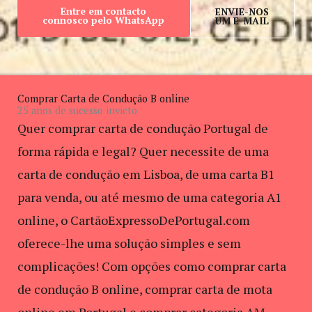
Entre em contacto
ENVIE-NOS
connosco pelo WhatsApp
UM E-MAIL
Comprar Carta de Condução B online
25 anos de sucesso invicto
Quer comprar carta de condução Portugal de
forma rápida e legal? Quer necessite de uma
carta de condução em Lisboa, de uma carta B1
para venda, ou até mesmo de uma categoria A1
online, o CartãoExpressoDePortugal.com
oferece-lhe uma solução simples e sem
complicações! Com opções como comprar carta
de condução B online, comprar carta de mota