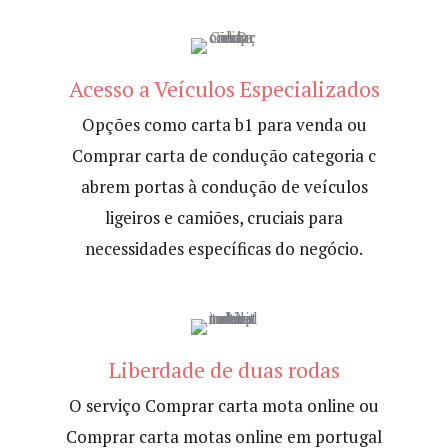
Acesso a Veículos Especializados
Opções como carta b1 para venda ou
Comprar carta de condução categoria c
abrem portas à condução de veículos
ligeiros e camiões, cruciais para
necessidades específicas do negócio.
Liberdade de duas rodas
O serviço Comprar carta mota online ou
Comprar carta motas online em portugal