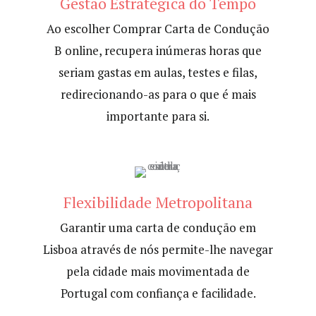
Gestão Estratégica do Tempo
Ao escolher Comprar Carta de Condução
B online, recupera inúmeras horas que
seriam gastas em aulas, testes e filas,
redirecionando-as para o que é mais
importante para si.
Flexibilidade Metropolitana
Garantir uma carta de condução em
Lisboa através de nós permite-lhe navegar
pela cidade mais movimentada de
Portugal com confiança e facilidade.