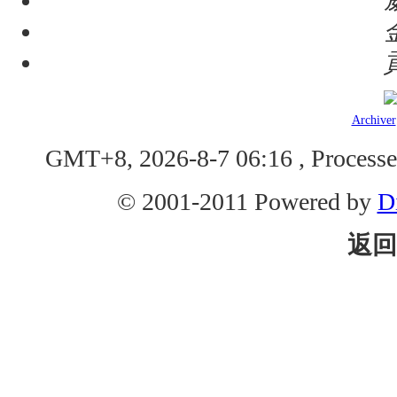
Archiver
GMT+8, 2026-8-7 06:16
, Processe
© 2001-2011 Powered by
D
返回