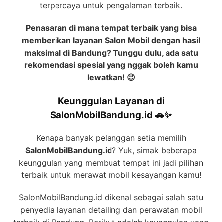
terpercaya untuk pengalaman terbaik.
Penasaran di mana tempat terbaik yang bisa
memberikan layanan Salon Mobil dengan hasil
maksimal di Bandung? Tunggu dulu, ada satu
rekomendasi spesial yang nggak boleh kamu
lewatkan! 😉
Keunggulan Layanan di
SalonMobilBandung.id 🚗✨
Kenapa banyak pelanggan setia memilih
SalonMobilBandung.id
? Yuk, simak beberapa
keunggulan yang membuat tempat ini jadi pilihan
terbaik untuk merawat mobil kesayangan kamu!
SalonMobilBandung.id dikenal sebagai salah satu
penyedia layanan detailing dan perawatan mobil