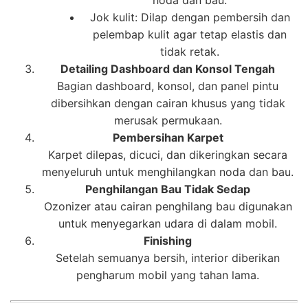
noda dan bau.
Jok kulit: Dilap dengan pembersih dan
pelembap kulit agar tetap elastis dan
tidak retak.
Detailing Dashboard dan Konsol Tengah
Bagian dashboard, konsol, dan panel pintu
dibersihkan dengan cairan khusus yang tidak
merusak permukaan.
Pembersihan Karpet
Karpet dilepas, dicuci, dan dikeringkan secara
menyeluruh untuk menghilangkan noda dan bau.
Penghilangan Bau Tidak Sedap
Ozonizer atau cairan penghilang bau digunakan
untuk menyegarkan udara di dalam mobil.
Finishing
Setelah semuanya bersih, interior diberikan
pengharum mobil yang tahan lama.