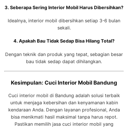
3. Seberapa Sering Interior Mobil Harus Dibersihkan?
Idealnya, interior mobil dibersihkan setiap 3-6 bulan
sekali.
4. Apakah Bau Tidak Sedap Bisa Hilang Total?
Dengan teknik dan produk yang tepat, sebagian besar
bau tidak sedap dapat dihilangkan.
Kesimpulan: Cuci Interior Mobil Bandung
Cuci interior mobil di Bandung adalah solusi terbaik
untuk menjaga kebersihan dan kenyamanan kabin
kendaraan Anda. Dengan layanan profesional, Anda
bisa menikmati hasil maksimal tanpa harus repot.
Pastikan memilih jasa cuci interior mobil yang