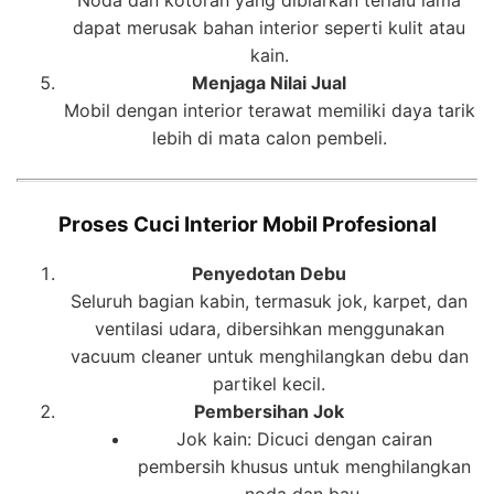
dapat merusak bahan interior seperti kulit atau
kain.
Menjaga Nilai Jual
Mobil dengan interior terawat memiliki daya tarik
lebih di mata calon pembeli.
Proses Cuci Interior Mobil Profesional
Penyedotan Debu
Seluruh bagian kabin, termasuk jok, karpet, dan
ventilasi udara, dibersihkan menggunakan
vacuum cleaner untuk menghilangkan debu dan
partikel kecil.
Pembersihan Jok
Jok kain: Dicuci dengan cairan
pembersih khusus untuk menghilangkan