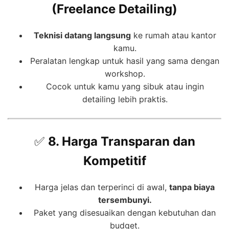
(Freelance Detailing)
Teknisi datang langsung
ke rumah atau kantor
kamu.
Peralatan lengkap untuk hasil yang sama dengan
workshop.
Cocok untuk kamu yang sibuk atau ingin
detailing lebih praktis.
✅
8. Harga Transparan dan
Kompetitif
Harga jelas dan terperinci di awal,
tanpa biaya
tersembunyi.
Paket yang disesuaikan dengan kebutuhan dan
budget.