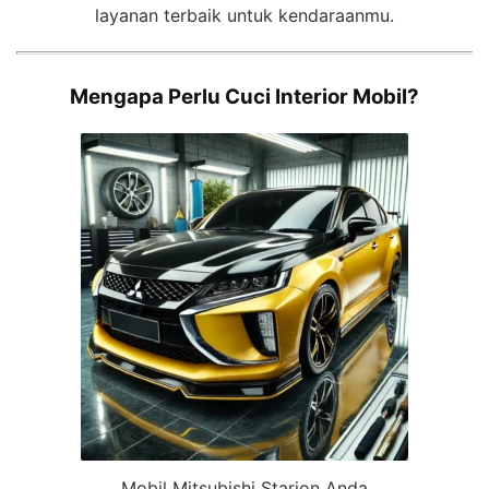
layanan terbaik untuk kendaraanmu.
Mengapa Perlu Cuci Interior Mobil?
Mobil Mitsubishi Starion Anda