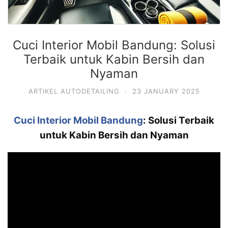
Cuci Interior Mobil Bandung: Solusi
Terbaik untuk Kabin Bersih dan
Nyaman
ARTIKEL AUTODETAILING
·
23 JANUARY 2025
Cuci Interior Mobil Bandung
: Solusi Terbaik
untuk Kabin Bersih dan Nyaman