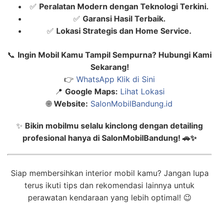
✅
Peralatan Modern dengan Teknologi Terkini.
✅
Garansi Hasil Terbaik.
✅
Lokasi Strategis dan Home Service.
📞
Ingin Mobil Kamu Tampil Sempurna? Hubungi Kami
Sekarang!
👉
WhatsApp Klik di Sini
📍
Google Maps:
Lihat Lokasi
🌐
Website:
SalonMobilBandung.id
✨
Bikin mobilmu selalu kinclong dengan detailing
profesional hanya di SalonMobilBandung! 🚗✨
Siap membersihkan interior mobil kamu? Jangan lupa
terus ikuti tips dan rekomendasi lainnya untuk
perawatan kendaraan yang lebih optimal! 😉