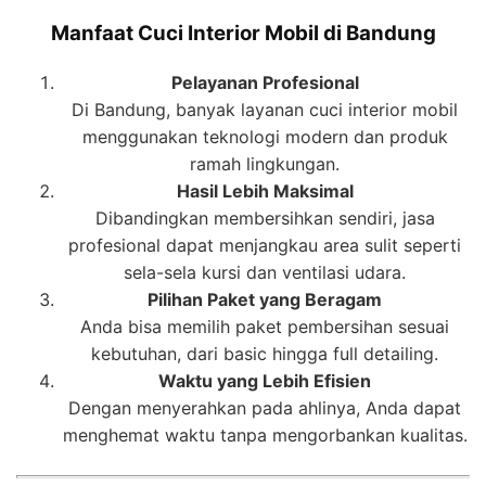
Manfaat Cuci Interior Mobil di Bandung
Pelayanan Profesional
Di Bandung, banyak layanan cuci interior mobil
menggunakan teknologi modern dan produk
ramah lingkungan.
Hasil Lebih Maksimal
Dibandingkan membersihkan sendiri, jasa
profesional dapat menjangkau area sulit seperti
sela-sela kursi dan ventilasi udara.
Pilihan Paket yang Beragam
Anda bisa memilih paket pembersihan sesuai
kebutuhan, dari basic hingga full detailing.
Waktu yang Lebih Efisien
Dengan menyerahkan pada ahlinya, Anda dapat
menghemat waktu tanpa mengorbankan kualitas.