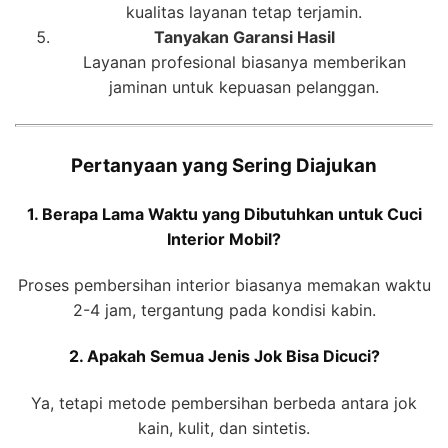
kualitas layanan tetap terjamin.
Tanyakan Garansi Hasil
Layanan profesional biasanya memberikan
jaminan untuk kepuasan pelanggan.
Pertanyaan yang Sering Diajukan
1. Berapa Lama Waktu yang Dibutuhkan untuk Cuci
Interior Mobil?
Proses pembersihan interior biasanya memakan waktu
2-4 jam, tergantung pada kondisi kabin.
2. Apakah Semua Jenis Jok Bisa Dicuci?
Ya, tetapi metode pembersihan berbeda antara jok
kain, kulit, dan sintetis.