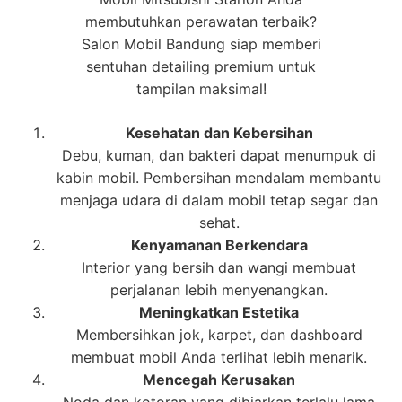
membutuhkan perawatan terbaik?
Salon Mobil Bandung siap memberi
sentuhan detailing premium untuk
tampilan maksimal!
Kesehatan dan Kebersihan
Debu, kuman, dan bakteri dapat menumpuk di
kabin mobil. Pembersihan mendalam membantu
menjaga udara di dalam mobil tetap segar dan
sehat.
Kenyamanan Berkendara
Interior yang bersih dan wangi membuat
perjalanan lebih menyenangkan.
Meningkatkan Estetika
Membersihkan jok, karpet, dan dashboard
membuat mobil Anda terlihat lebih menarik.
Mencegah Kerusakan
Noda dan kotoran yang dibiarkan terlalu lama