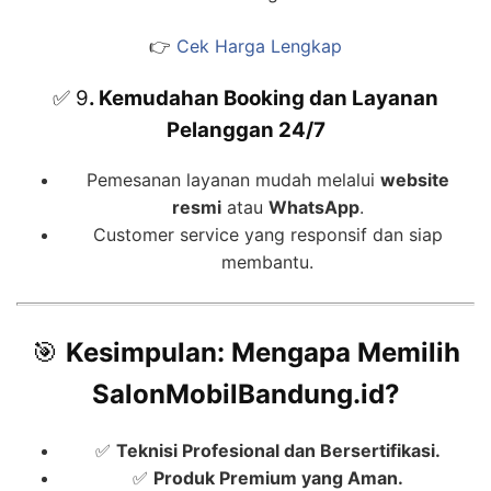
👉
Cek Harga Lengkap
✅ 9
. Kemudahan Booking dan Layanan
Pelanggan 24/7
Pemesanan layanan mudah melalui
website
resmi
atau
WhatsApp
.
Customer service yang responsif dan siap
membantu.
🎯
Kesimpulan: Mengapa Memilih
SalonMobilBandung.id?
✅
Teknisi Profesional dan Bersertifikasi.
✅
Produk Premium yang Aman.