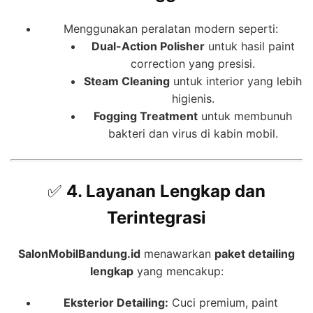
Menggunakan peralatan modern seperti:
Dual-Action Polisher
untuk hasil paint
correction yang presisi.
Steam Cleaning
untuk interior yang lebih
higienis.
Fogging Treatment
untuk membunuh
bakteri dan virus di kabin mobil.
✅
4. Layanan Lengkap dan
Terintegrasi
SalonMobilBandung.id
menawarkan
paket detailing
lengkap
yang mencakup:
Eksterior Detailing:
Cuci premium, paint