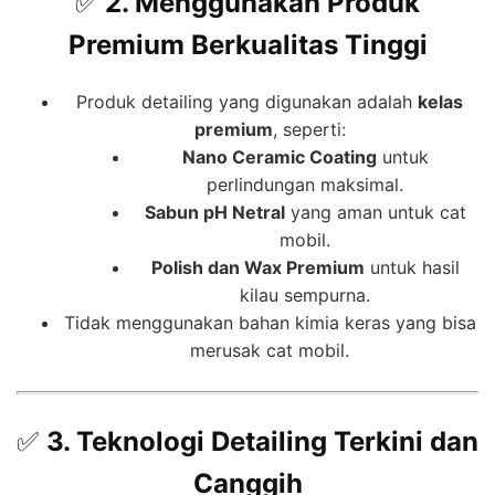
✅
2. Menggunakan Produk
Premium Berkualitas Tinggi
Produk detailing yang digunakan adalah
kelas
premium
, seperti:
Nano Ceramic Coating
untuk
perlindungan maksimal.
Sabun pH Netral
yang aman untuk cat
mobil.
Polish dan Wax Premium
untuk hasil
kilau sempurna.
Tidak menggunakan bahan kimia keras yang bisa
merusak cat mobil.
✅
3. Teknologi Detailing Terkini dan
Canggih