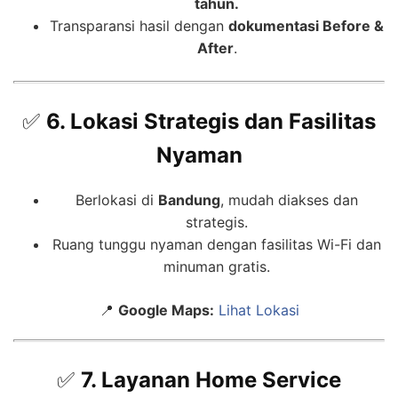
tahun.
Transparansi hasil dengan
dokumentasi Before &
After
.
✅
6. Lokasi Strategis dan Fasilitas
Nyaman
Berlokasi di
Bandung
, mudah diakses dan
strategis.
Ruang tunggu nyaman dengan fasilitas Wi-Fi dan
minuman gratis.
📍
Google Maps:
Lihat Lokasi
✅
7. Layanan Home Service