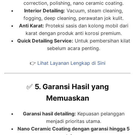
correction, polishing, nano ceramic coating.
Interior Detailing:
Vacuum, steam cleaning,
fogging, deep cleaning, perawatan jok kulit.
Anti Karat:
Proteksi sasis dan kolong mobil dari
karat dengan produk anti korosi premium.
Quick Detailing Service:
Untuk pembersihan kilat
sebelum acara penting.
👉
Lihat Layanan Lengkap di Sini
✅
5. Garansi Hasil yang
Memuaskan
Garansi hasil detailing:
Kepuasan pelanggan
menjadi prioritas utama.
Nano Ceramic Coating dengan garansi hingga 5