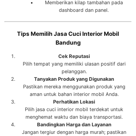
Memberikan kilap tambahan pada
dashboard dan panel.
Tips Memilih Jasa Cuci Interior Mobil
Bandung
Cek Reputasi
Pilih tempat yang memiliki ulasan positif dari
pelanggan.
Tanyakan Produk yang Digunakan
Pastikan mereka menggunakan produk yang
aman untuk bahan interior mobil Anda.
Perhatikan Lokasi
Pilih jasa cuci interior mobil terdekat untuk
menghemat waktu dan biaya transportasi.
Bandingkan Harga dan Layanan
Jangan tergiur dengan harga murah; pastikan