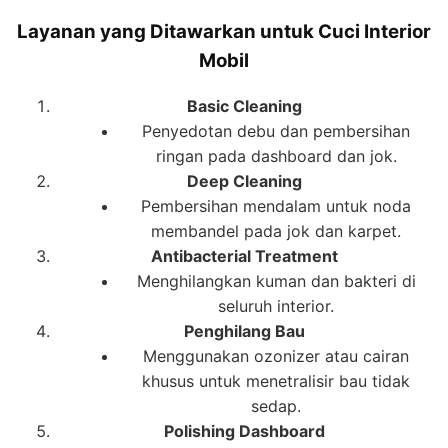
Layanan yang Ditawarkan untuk Cuci Interior
Mobil
Basic Cleaning
Penyedotan debu dan pembersihan
ringan pada dashboard dan jok.
Deep Cleaning
Pembersihan mendalam untuk noda
membandel pada jok dan karpet.
Antibacterial Treatment
Menghilangkan kuman dan bakteri di
seluruh interior.
Penghilang Bau
Menggunakan ozonizer atau cairan
khusus untuk menetralisir bau tidak
sedap.
Polishing Dashboard