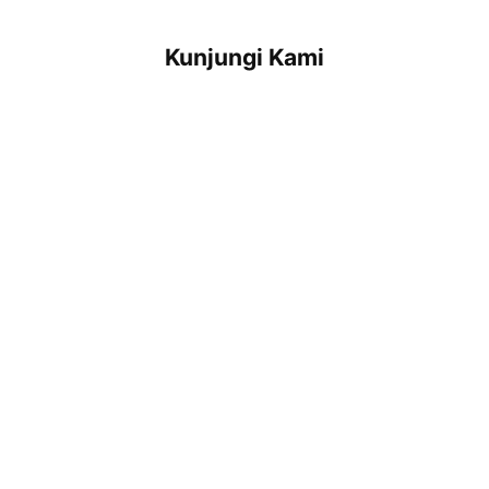
Kunjungi Kami