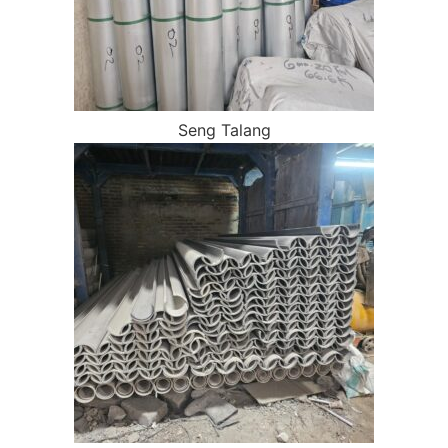
Seng Talang