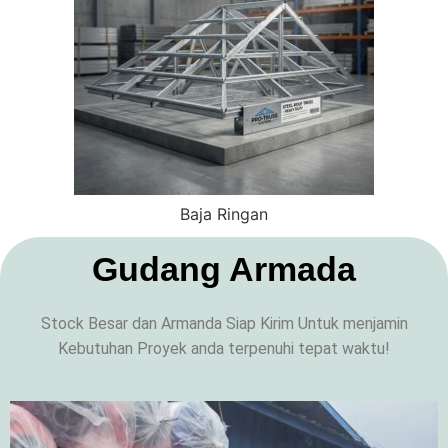
Baja Ringan
Gudang Armada
Stock Besar dan Armanda Siap Kirim Untuk menjamin
Kebutuhan Proyek anda terpenuhi tepat waktu!