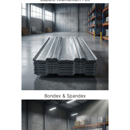
Bondex & Spandex