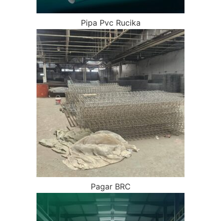
Pipa Pvc Rucika
Pagar BRC