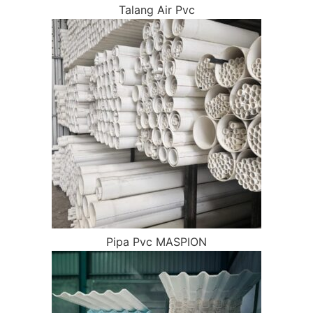
Talang Air Pvc
Pipa Pvc MASPION