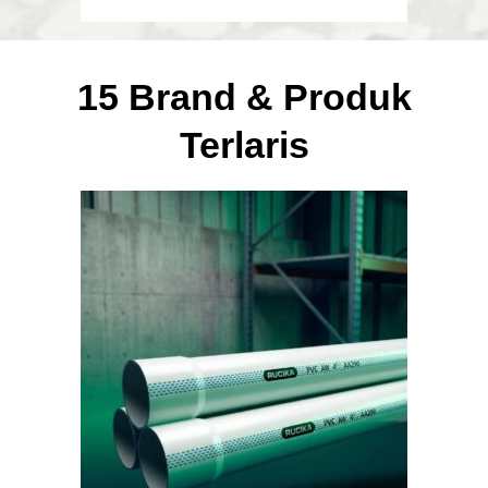
15 Brand & Produk
Terlaris