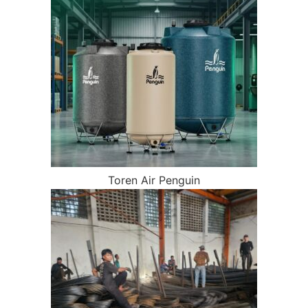
Toren Air Penguin