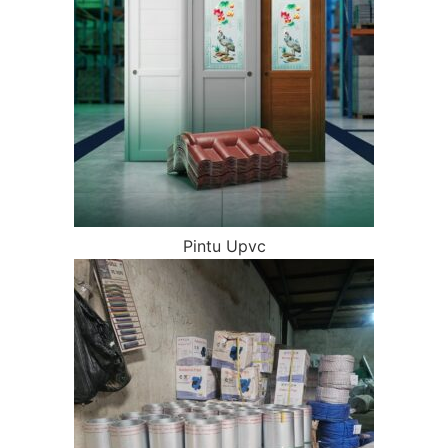
Pintu Upvc