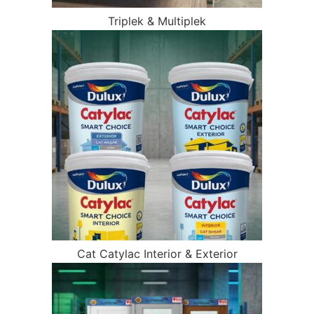
Triplek & Multiplek
Cat Catylac Interior & Exterior