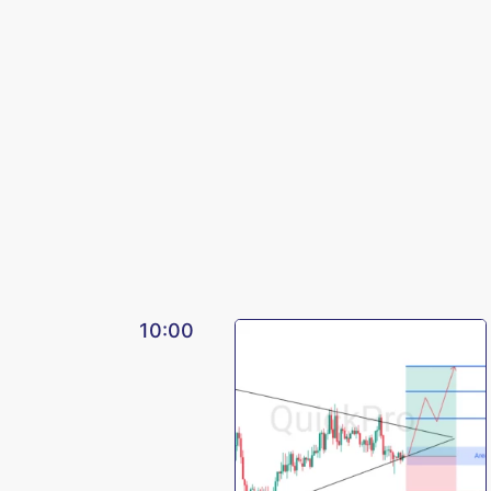
10:00