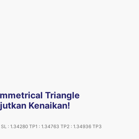
metrical Triangle
jutkan Kenaikan!
 SL : 1.34280 TP1 : 1.34763 TP2 : 1.34936 TP3