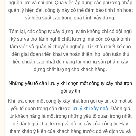
nguồn lực và chi phí. Qua việc áp dụng các phương pháp
quản lý hiện đại, công ty này có thể đảm bảo tính linh hoạt
và hiệu suất cao trong quá trình xây dựng.
Tóm lại, các công ty xây dựng uy tín không chỉ có đội ngũ
kỹ sư và thợ lành nghề chất lượng, mà còn có quá trình
làm việc và quản lý chuyên nghiệp. Từ khâu thiết kế cho
đến giai đoạn triển khai và hoàn thiện, họ luôn tuân thủ
tiêu chuẩn cao nhất để mang lại những sản phẩm xây
dựng chất lượng cho khách hàng.
Những yếu tố cần lưu ý khi chọn một công ty xây nhà trọn
gói uy tín
Khi lựa chọn một công ty xây nhà trọn gói uy tín, có một số
yếu tố quan trọng cần được
lưu ý khi xây nhà
. Đánh giá
từ khách hàng là một trong những yếu tố quan trọng nhất
để đánh giá chất lượng và độ tin cậy của công ty. Hãy
tham khảo ý kiến của khách hàng trước đó về dịch vụ và