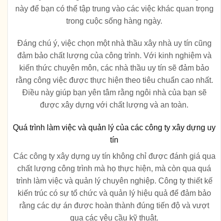
này để bạn có thể tập trung vào các việc khác quan trọng
trong cuộc sống hàng ngày.
Đáng chú ý, việc chọn một nhà thầu xây nhà uy tín cũng
đảm bảo chất lượng của công trình. Với kinh nghiệm và
kiến thức chuyên môn, các nhà thầu uy tín sẽ đảm bảo
rằng công việc được thực hiện theo tiêu chuẩn cao nhất.
Điều này giúp bạn yên tâm rằng ngôi nhà của bạn sẽ
được xây dựng với chất lượng và an toàn.
Quá trình làm việc và quản lý của các công ty xây dựng uy
tín
Các công ty xây dựng uy tín không chỉ được đánh giá qua
chất lượng công trình mà họ thực hiện, mà còn qua quá
trình làm việc và quản lý chuyên nghiệp. Công ty thiết kế
kiến trúc có sự tổ chức và quản lý hiệu quả để đảm bảo
rằng các dự án được hoàn thành đúng tiến độ và vượt
qua các yêu cầu kỹ thuật.