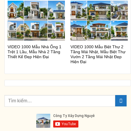
VIDEO 1000 Mẫu Nhà Ống 1
VIDEO 1000 Mẫu Biệt Thự 2
Trệt 1 Lầu, Mẫu Nhà 2 Tầng
Tầng Mái Nhật, Mẫu Biệt Thự
Thiết Kế Đẹp Hiện Đại
Vườn 2 Tầng Mái Nhật Đẹp
Hiện Đại