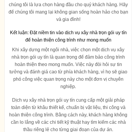
chúng tôi là lựa chọn hàng đầu cho quý khách hàng. Hãy
để chúng tôi mang lại không gian sống hoàn hảo cho bạn
và gia đình!
Kết luận: Đặt niềm tin vào dịch vụ xây nhà trọn gói uy tín
để hoàn thiện công trình như mong muốn
Khi xây dựng một ngôi nhà, việc chọn một dịch vụ xây
nhà trọn gói uy tín là quan trọng để đảm bảo công trình
hoàn thiện theo mong muốn. Việc này đòi hỏi sự tin
tưởng và đánh giá cao từ phía khách hàng, vì họ sẽ giao
phó công việc quan trọng này cho một đơn vị chuyên
nghiệp.
Dịch vụ xây nhà trọn gói uy tín cung cấp một giải pháp
toàn diện từ khâu thiết kế, chuẩn bị vật liệu, thi công và
hoàn thiện công trình. Bằng cách này, khách hàng không
cần lo lắng về các chi tiết kỹ thuật hay tìm kiếm các nhà
thầu riêng lẻ cho từng giai đoạn của dự án.