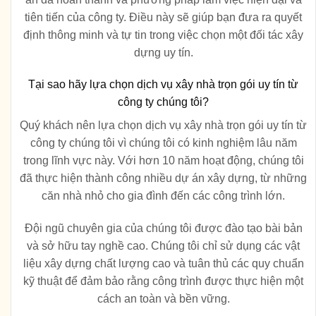
tiên tiến của công ty. Điều này sẽ giúp bạn đưa ra quyết
định thông minh và tự tin trong việc chọn một đối tác xây
dựng uy tín.
Tại sao hãy lựa chọn dịch vụ xây nhà trọn gói uy tín từ
công ty chúng tôi?
Quý khách nên lựa chọn dịch vụ xây nhà trọn gói uy tín từ
công ty chúng tôi vì chúng tôi có kinh nghiệm lâu năm
trong lĩnh vực này. Với hơn 10 năm hoạt động, chúng tôi
đã thực hiện thành công nhiều dự án xây dựng, từ những
căn nhà nhỏ cho gia đình đến các công trình lớn.
Đội ngũ chuyên gia của chúng tôi được đào tạo bài bản
và sở hữu tay nghề cao. Chúng tôi chỉ sử dụng các vật
liệu xây dựng chất lượng cao và tuân thủ các quy chuẩn
kỹ thuật để đảm bảo rằng công trình được thực hiện một
cách an toàn và bền vững.