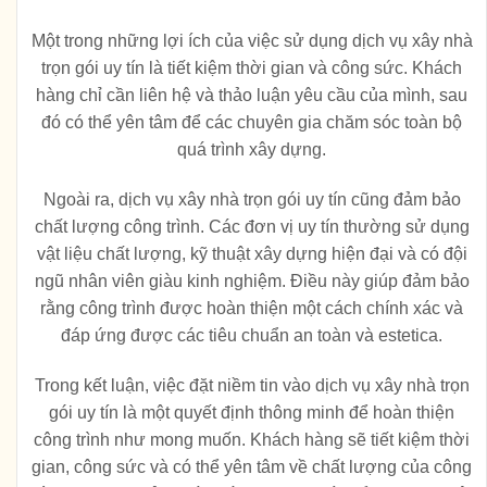
Một trong những lợi ích của việc sử dụng dịch vụ xây nhà
trọn gói uy tín là tiết kiệm thời gian và công sức. Khách
hàng chỉ cần liên hệ và thảo luận yêu cầu của mình, sau
đó có thể yên tâm để các chuyên gia chăm sóc toàn bộ
quá trình xây dựng.
Ngoài ra, dịch vụ xây nhà trọn gói uy tín cũng đảm bảo
chất lượng công trình. Các đơn vị uy tín thường sử dụng
vật liệu chất lượng, kỹ thuật xây dựng hiện đại và có đội
ngũ nhân viên giàu kinh nghiệm. Điều này giúp đảm bảo
rằng công trình được hoàn thiện một cách chính xác và
đáp ứng được các tiêu chuẩn an toàn và estetica.
Trong kết luận, việc đặt niềm tin vào dịch vụ xây nhà trọn
gói uy tín là một quyết định thông minh để hoàn thiện
công trình như mong muốn. Khách hàng sẽ tiết kiệm thời
gian, công sức và có thể yên tâm về chất lượng của công