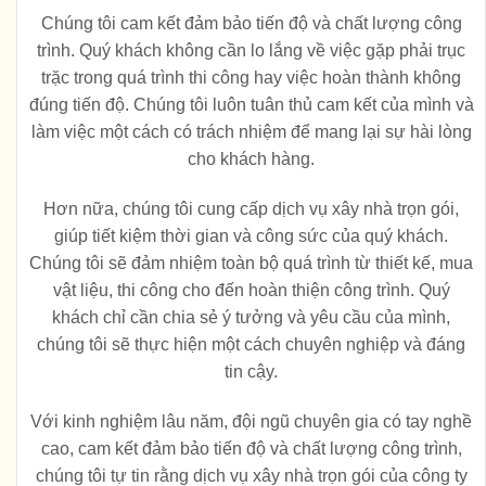
Chúng tôi cam kết đảm bảo tiến độ và chất lượng công
trình. Quý khách không cần lo lắng về việc gặp phải trục
trặc trong quá trình thi công hay việc hoàn thành không
đúng tiến độ. Chúng tôi luôn tuân thủ cam kết của mình và
làm việc một cách có trách nhiệm để mang lại sự hài lòng
cho khách hàng.
Hơn nữa, chúng tôi cung cấp dịch vụ xây nhà trọn gói,
giúp tiết kiệm thời gian và công sức của quý khách.
Chúng tôi sẽ đảm nhiệm toàn bộ quá trình từ thiết kế, mua
vật liệu, thi công cho đến hoàn thiện công trình. Quý
khách chỉ cần chia sẻ ý tưởng và yêu cầu của mình,
chúng tôi sẽ thực hiện một cách chuyên nghiệp và đáng
tin cậy.
Với kinh nghiệm lâu năm, đội ngũ chuyên gia có tay nghề
cao, cam kết đảm bảo tiến độ và chất lượng công trình,
chúng tôi tự tin rằng dịch vụ xây nhà trọn gói của công ty