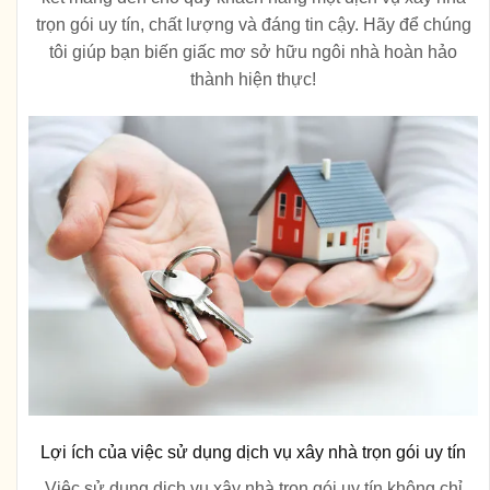
trọn gói uy tín, chất lượng và đáng tin cậy. Hãy để chúng
tôi giúp bạn biến giấc mơ sở hữu ngôi nhà hoàn hảo
thành hiện thực!
Lợi ích của việc sử dụng dịch vụ xây nhà trọn gói uy tín
Việc sử dụng dịch vụ xây nhà trọn gói uy tín không chỉ