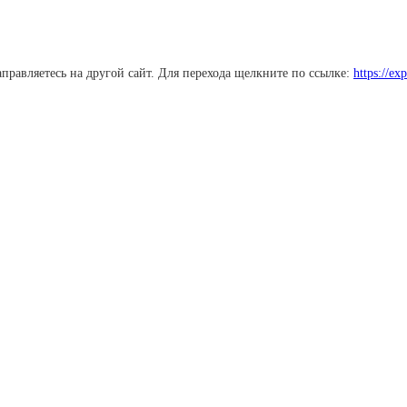
равляетесь на другой сайт. Для перехода щелкните по ссылке:
https://ex