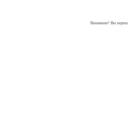
Внимание! Вы перенап