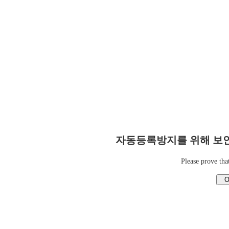
자동등록방지를 위해 보안
Please prove tha